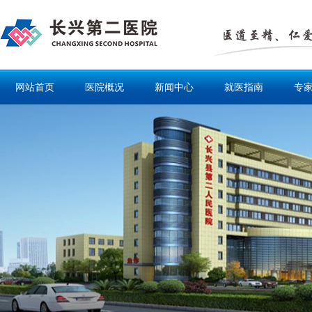
网站首页
医院概况
新闻中心
就医指南
专