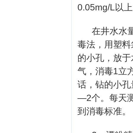
0.05mg/L以
在井水水
毒法，用塑料
的小孔，放于
气，消毒1立
话，钻的小孔
—2个。每天
到消毒标准。