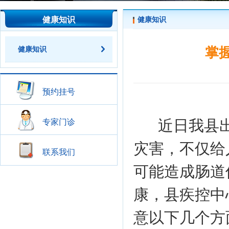
健康知识
健康知识
健康知识
掌
预约挂号
近日我县
专家门诊
灾害，不仅给
联系我们
可能造成肠道
康，县疾控中
意以下几个方