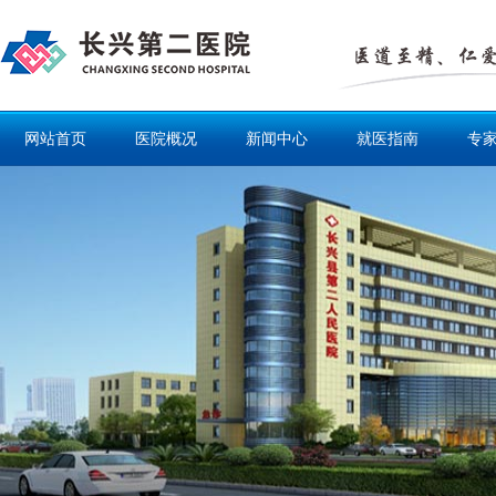
网站首页
医院概况
新闻中心
就医指南
专