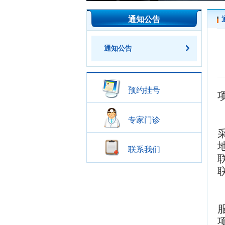
通知公告
通知公告
预约挂号
专家门诊
联系我们