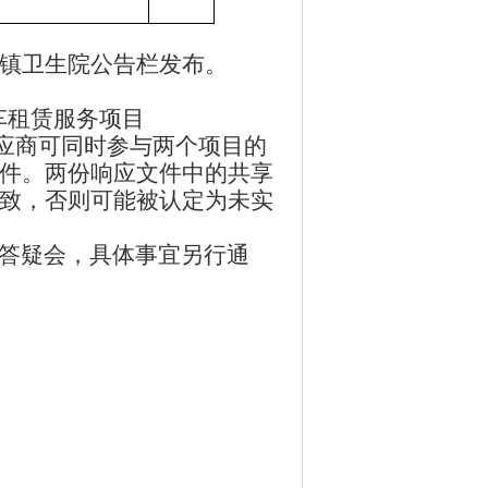
镇卫生院公告栏发布。
车租赁服务项目
应商可同时参与两个项目的
件。两份响应文件中的共享
致，否则可能被认定为未实
答疑会，具体事宜另行通