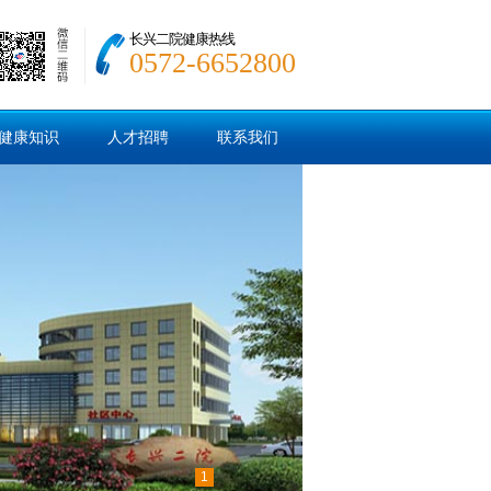
长兴二院健康热线
0572-6652800
健康知识
人才招聘
联系我们
1