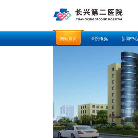
网站首页
医院概况
新闻中