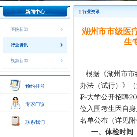
新闻中心
行业资讯
医院新闻
湖州市市级医疗
生
行业资讯
视频新闻
根据《湖州市市
办法（试行）》（
预约挂号
科大学公开招聘2
专家门诊
位入围考生因自身
名单公布（详见附
联系我们
一、体检时间