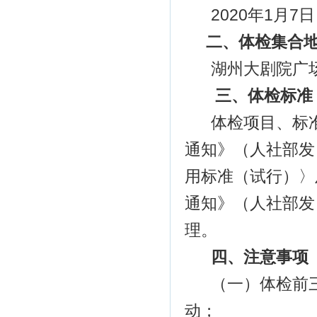
2020年1月7
二、
体检集合
湖州大剧院广
三、
体检标准
体检项目、标
通知》（人社部发
用标准（试行）〉
通知》（人社部发
理。
四、注意事项
（一）体检前
动；