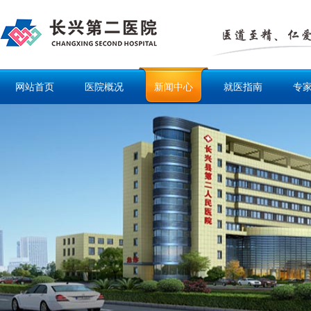
网站首页
医院概况
新闻中心
就医指南
专