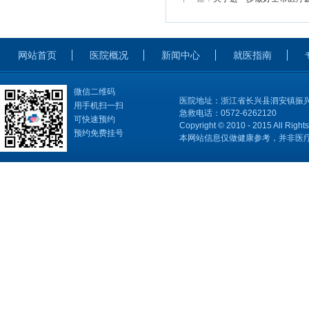
网站首页
医院概况
新闻中心
就医指南
微信二维码
医院地址：浙江省长兴县泗安镇振兴
用手机扫一扫
急救电话：0572-6262120
可快速预约
Copyright © 2010 - 2015 All Right
预约免费挂号
本网站信息仅做健康参考，并非医