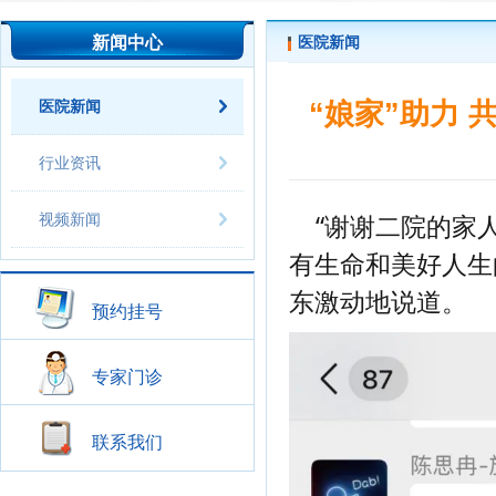
新闻中心
医院新闻
医院新闻
“娘家”助力
行业资讯
“谢谢二院的家
视频新闻
有生命和美好人生
东激动地说道。
预约挂号
专家门诊
联系我们