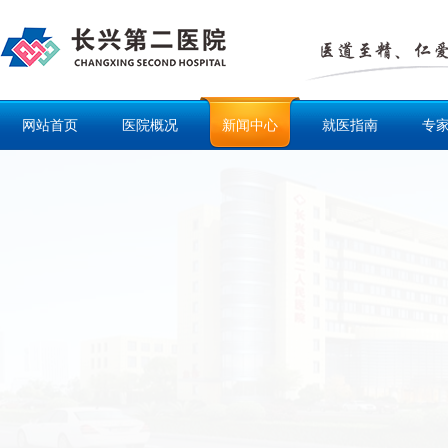
网站首页
医院概况
新闻中心
就医指南
专