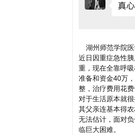
湖州师范学院医
近日因重症急性胰
重，现在全靠呼吸
准备和资金40万
整，治疗费用花费
对于生活原本就很
其父亲连基本得农
无法估计，面对负
临巨大困难。