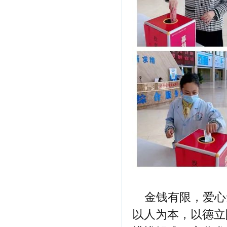
金钱有限，爱心
以人为本，以德立