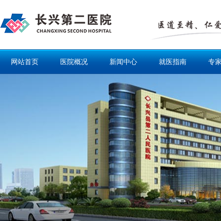
网站首页
医院概况
新闻中心
就医指南
专