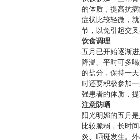
的体质，提高抗病
症状比较轻微，就
节，以免引起交叉
饮食调理
五月已开始逐渐进
降温。平时可多喝
的盐分，保持一天
时还要积极参加一
强患者的体质，提
注意防晒
阳光明媚的五月是
比较脆弱，长时间
炎、晒斑发生。外