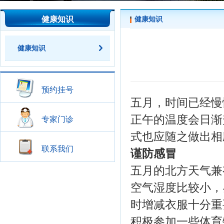
健康知识
健康知识
健康知识
预约挂号
五月，时间已经慢
正午的温度会日渐
专家门诊
式也应随之做出相
联系我们
谨防感冒
五月的北方天气兼
空气湿度比较小，
时增减衣服十分重
积极参加一些体育